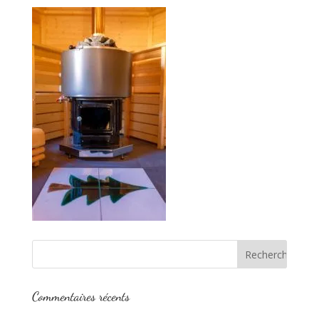
Commentaires récents