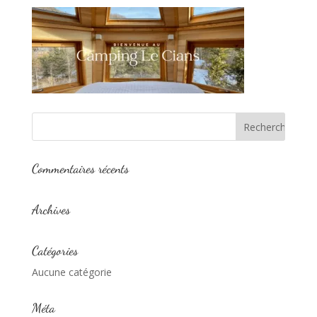
Commentaires récents
Archives
Catégories
Aucune catégorie
Méta