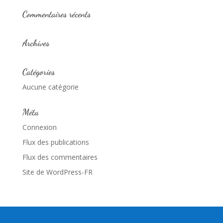
Commentaires récents
Archives
Catégories
Aucune catégorie
Méta
Connexion
Flux des publications
Flux des commentaires
Site de WordPress-FR