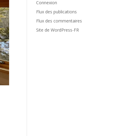
Connexion
Flux des publications
Flux des commentaires
Site de WordPress-FR