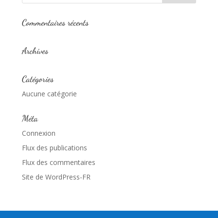
Commentaires récents
Archives
Catégories
Aucune catégorie
Méta
Connexion
Flux des publications
Flux des commentaires
Site de WordPress-FR