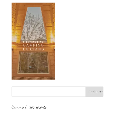
Commentaires récents