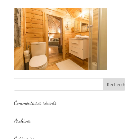
Commentaires récents
Archives
Catégories