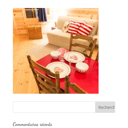
Commentaires récents