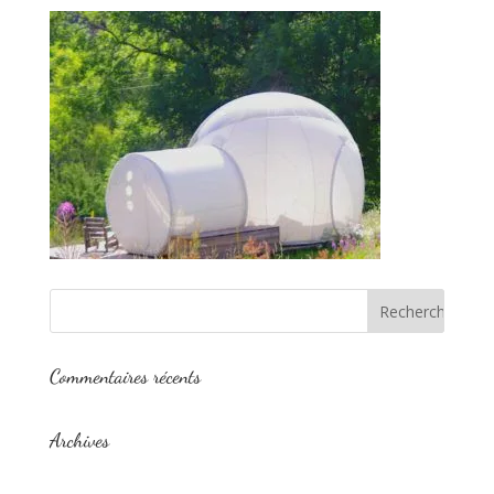
Commentaires récents
Archives