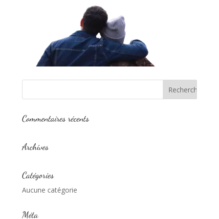
Commentaires récents
Archives
Catégories
Aucune catégorie
Méta