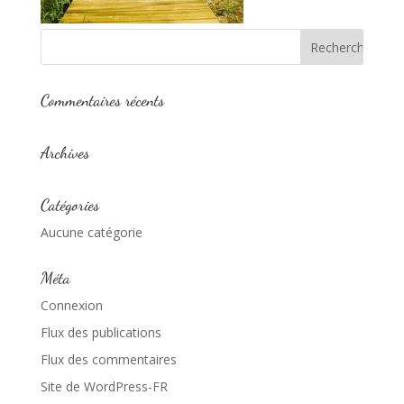
Commentaires récents
Archives
Catégories
Aucune catégorie
Méta
Connexion
Flux des publications
Flux des commentaires
Site de WordPress-FR