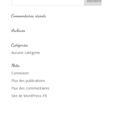
Commentaires récents
Archives
Catégories
Aucune catégorie
Méta
Connexion
Flux des publications
Flux des commentaires
Site de WordPress-FR